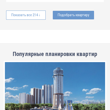
Показать все 214 ↓
Подобрать квартиру
Популярные планировки квартир