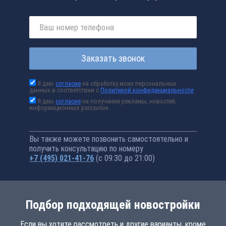
Заказать звонок
Я даю
согласие
на обработку моих персональных
данных в соответствии с
Политикой конфиденциальности
Я даю
согласие
на получение рекламы, новостей,
информационных рассылок
Вы также можете позвонить самостоятельно и
получить консультацию по номеру
+7 (495) 021-41-76
(с 09:30 до 21:00)
Подбор подходящей новостройки
Если вы хотите рассмотреть и другие варианты, кроме