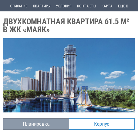
ОПИСАНИЕ
КВАРТИРЫ
УСЛОВИЯ
КОНТАКТЫ
КАРТА
ЕЩЕ
ДВУХКОМНАТНАЯ КВАРТИРА 61.5 М²
В ЖК «МАЯК»
Планировка
Корпус