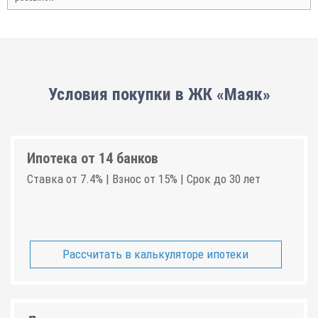
Условия покупки в ЖК «Маяк»
Ипотека от 14 банков
Ставка от 7.4% | Взнос от 15% | Срок до 30 лет
Рассчитать в калькуляторе ипотеки