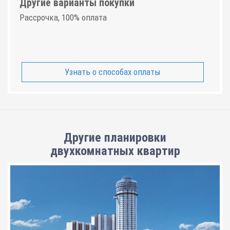
Другие варианты покупки
Рассрочка, 100% оплата
Узнать о способах оплаты
Другие планировки
двухкомнатных квартир