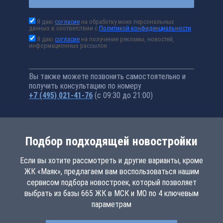
Я даю
согласие
на обработку моих персональных
данных в соответствии с
Политикой конфиденциальности
Я даю
согласие
на получение рекламы, новостей,
информационных рассылок
Вы также можете позвонить самостоятельно и
получить консультацию по номеру
+7 (495) 021-41-76
(с 09:30 до 21:00)
Подбор подходящей новостройки
Если вы хотите рассмотреть и другие варианты, кроме
ЖК «Маяк», предлагаем вам воспользоваться нашим
сервисом подбора новостроек, который позволяет
выбрать из базы 665 ЖК в МСК и МО по 4 ключевым
параметрам