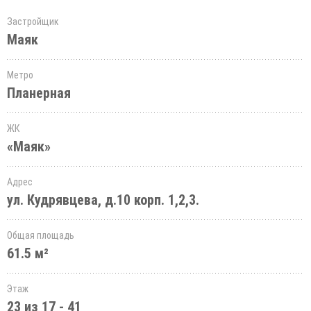
Застройщик
Маяк
Метро
Планерная
ЖК
«Маяк»
Адрес
ул. Кудрявцева, д.10 корп. 1,2,3.
Общая площадь
61.5 м²
Этаж
23 из 17 - 41