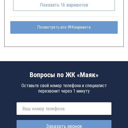
Показать
16
вариантов
Посмотреть все 494 варианта
Вопросы по ЖК «Маяк»
Оставьте свой номер телефона и специалист
перезвонит через 1 минуту
Заказать звонок