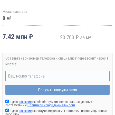
Жилая площадь
0 м²
7.42 млн ₽
120 700 ₽ за м²
Оставьте свой номер телефона и специалист перезвонит через 1
минуту
Получить консультацию
Я даю
согласие
на обработку моих персональных данных в
соответствии с
Политикой конфиденциальности
Я даю
согласие
на получение рекламы, новостей, информационных
рассылок